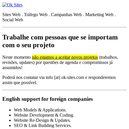
Sites Web . Tráfego Web . Campanhas Web . Marketing Web .
Social Web
Trabalhe com pessoas que se importam
com o seu projeto
Neste momento
não estamos a aceitar novos projetos
(trabalhos,
revisões, updates) por questões de agenda e compromissos já
assumidos!
Poderá nos contatar via info [at] ok-sites.com e responderemos
assim que possível.
English support for foreign companies
Web Models & Applications.
Website Development & Coding.
Website Re-Design & Updates.
SEO & Link Building Services.