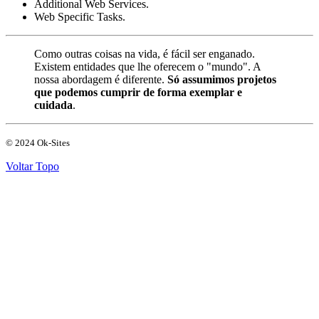
Additional Web Services.
Web Specific Tasks.
Como outras coisas na vida, é fácil ser enganado.
Existem entidades que lhe oferecem o "mundo". A
nossa abordagem é diferente.
Só assumimos projetos
que podemos cumprir de forma exemplar e
cuidada
.
© 2024 Ok-Sites
Voltar Topo